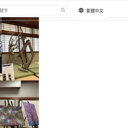
繁體中文
language