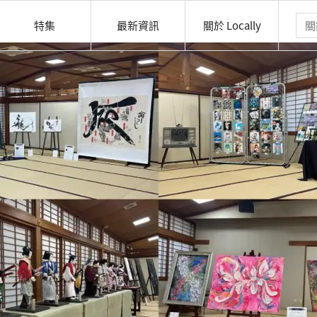
特集
最新資訊
關於 Locally