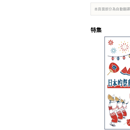
本頁面部分為自動翻
特集