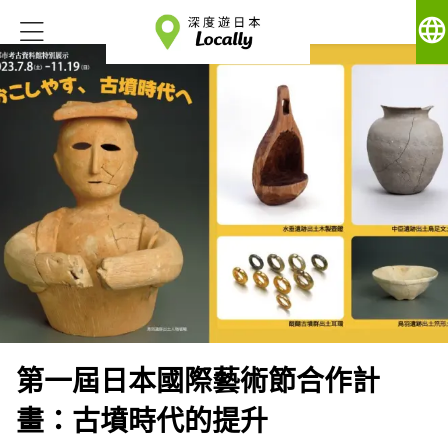
language
第一屆日本國際藝術節合作計
畫：古墳時代的提升