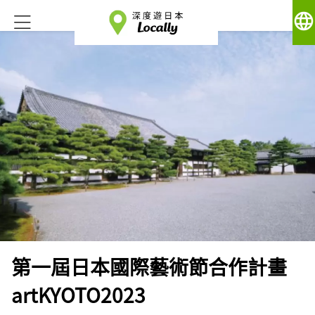
language
第一屆日本國際藝術節合作計畫
artKYOTO2023