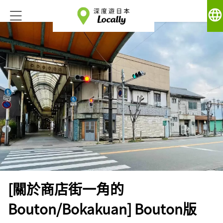
language
[關於商店街一角的
Bouton/Bokakuan] Bouton版