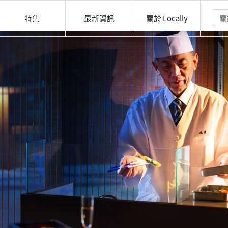
特集
最新資訊
關於 Locally