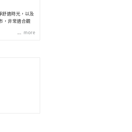
靜舒適時光，以及
市，非常適合觀
more