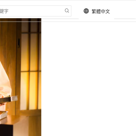
繁體中文
language