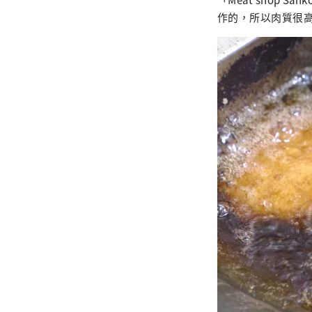
作的，所以肉質很