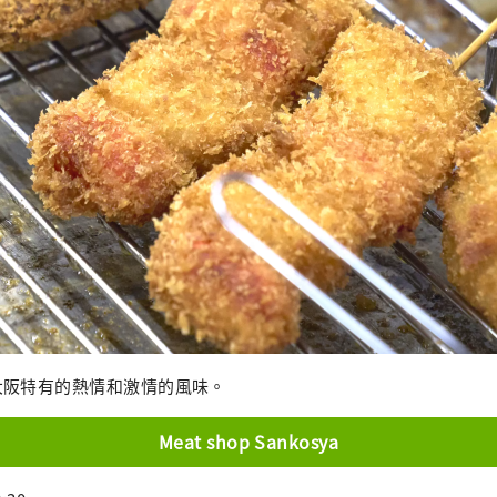
大阪特有的熱情和激情的風味。
Meat shop Sankosya