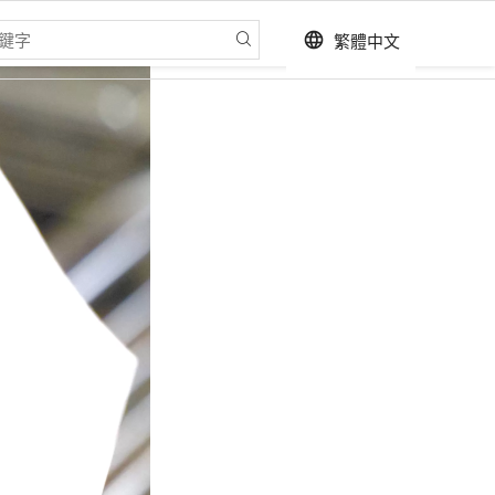
繁體中文
language