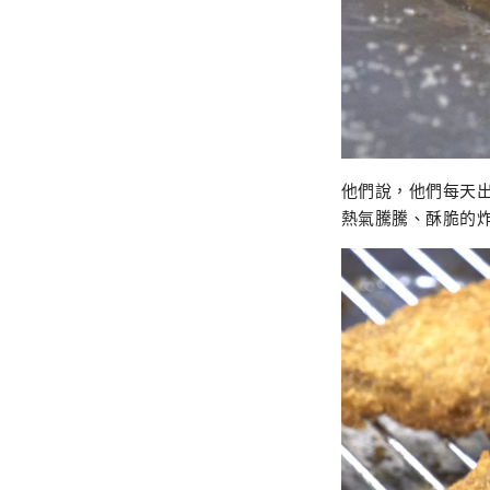
他們說，他們每天出
熱氣騰騰、酥脆的