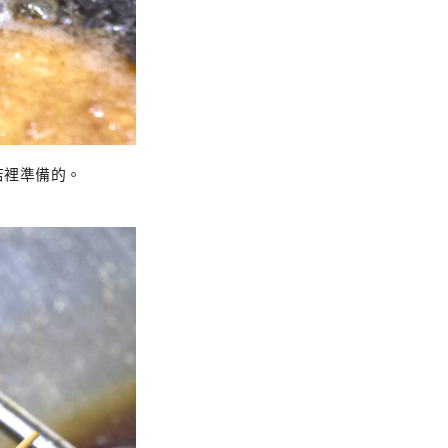
店裡準備的。