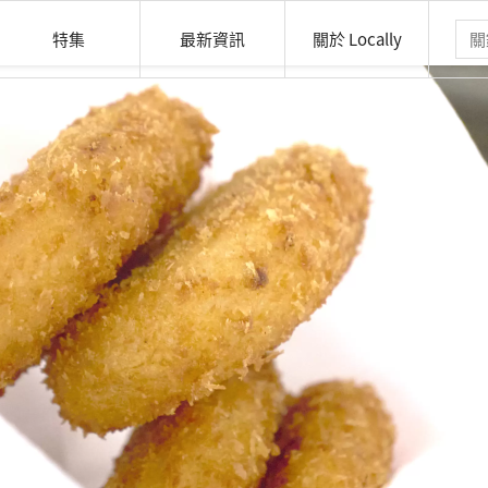
特集
最新資訊
關於 Locally