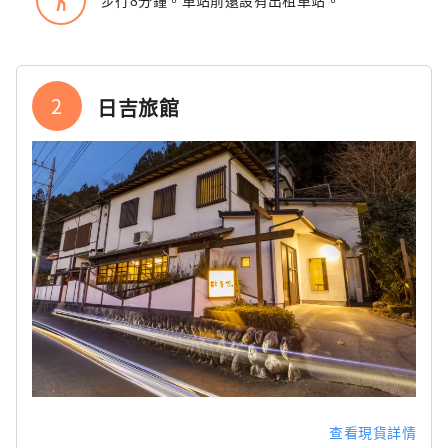
2
日吉旅館
查看現貨詳情