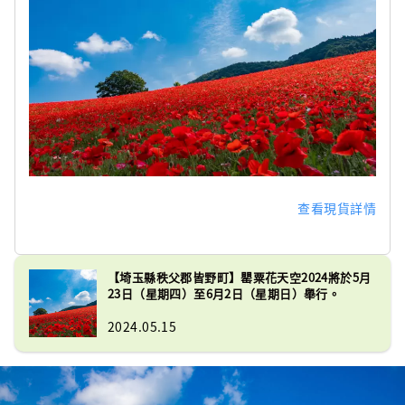
查看現貨詳情
【埼玉縣秩父郡皆野町】罌粟花天空2024將於5月
23日（星期四）至6月2日（星期日）舉行。
2024.05.15