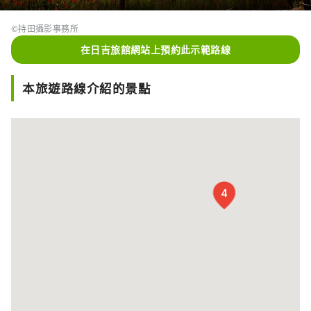
©持田攝影事務所
在日吉旅館網站上預約此示範路線
本旅遊路線介紹的景點
4