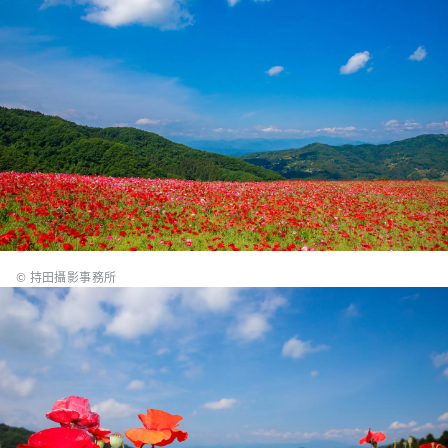
© 持田攝影事務所