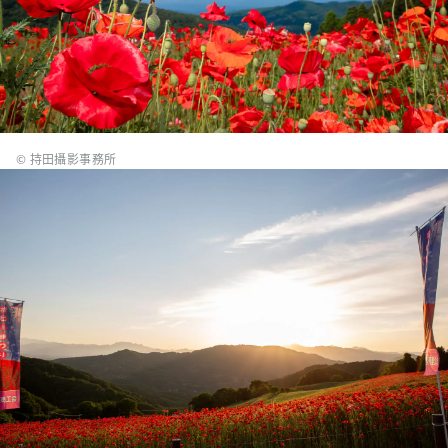
© 持田攝影事務所