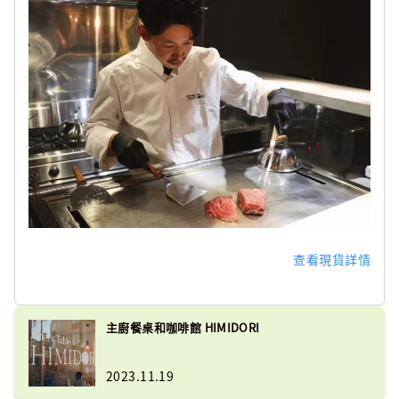
查看現貨詳情
主廚餐桌和咖啡館 HIMIDORI
2023.11.19