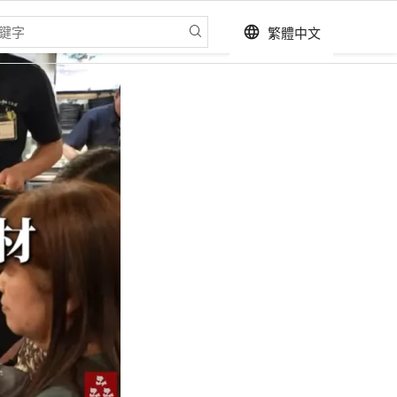
繁體中文
language