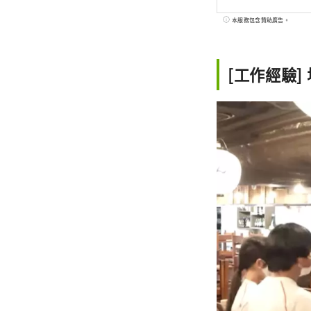
本服務包含贊助廣告。
[工作經驗]