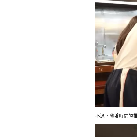
不過，隨著時間的