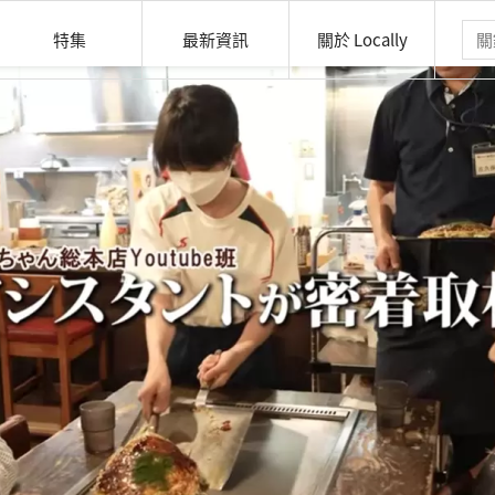
特集
最新資訊
關於 Locally