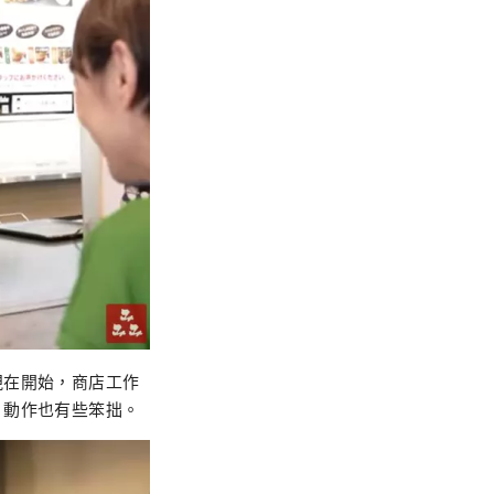
現在開始，商店工作
，動作也有些笨拙。