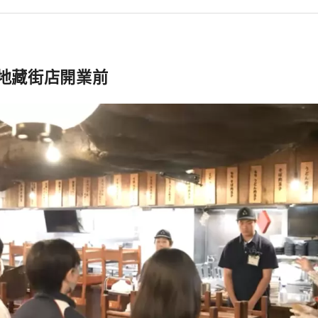
 地藏街店開業前