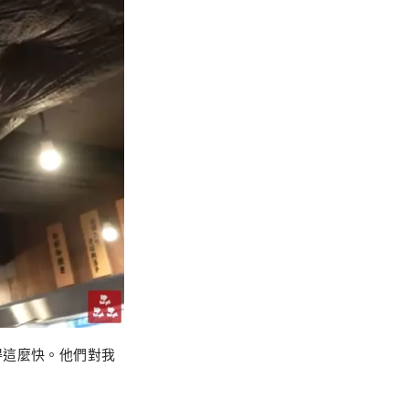
得這麼快。他們對我