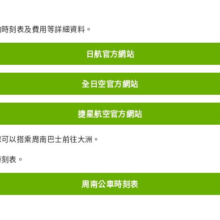
詢時刻表及費用等詳細資料。
日航官方網站
全日空官方網站
捷星航空官方網站
您可以搭乘周南巴士前往大洲。
時刻表。
周南公車時刻表