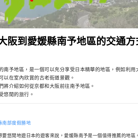
大阪到愛媛縣南予地區的交通方
的南予地區，是一個可以充分享受日本精華的地區，例如利用
可以在室內欣賞的古老街道景觀。

們將介紹如何從京都和大阪前往南予地區。

受悠閒的旅行。
縣南部度假勝地
想要悠閒地遊日本的遊客來說，愛媛縣南予是一個值得推薦的地區