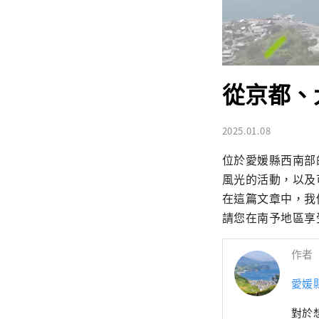
從京都、
2025.01.08
位於愛媛縣西南部
風光的活動，以及
在這篇文章中，我
請您在南予地區享
作者
愛媛
對於