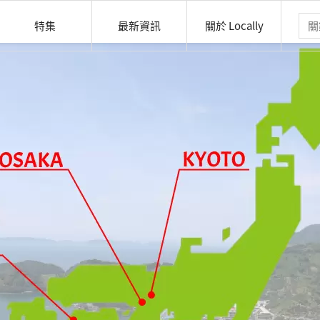
特集
最新資訊
關於 Locally