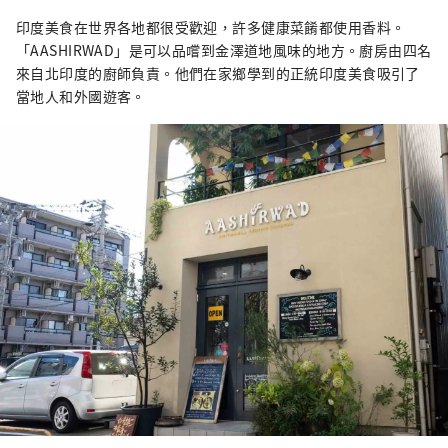
印度美食在世界各地都很受歡迎，許多健康菜餚都使用香料。
「AASHIRWAD」是可以品嚐到金澤道地風味的地方。廚房由四名
來自北印度的廚師負責。他們在家鄉學到的正統印度美食吸引了
當地人和外國遊客。