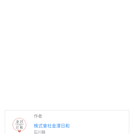
作者
株式會社金澤日和
石川縣