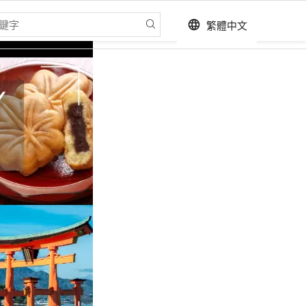
繁體中文
language