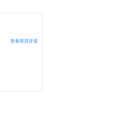
查看現貨詳情