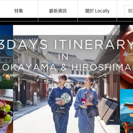
特集
最新資訊
關於 Locally