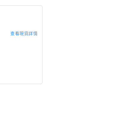
查看現貨詳情