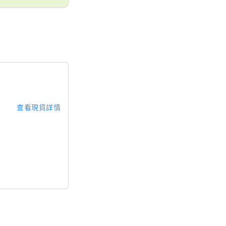
查看現貨詳情