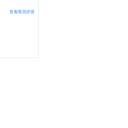
查看現貨詳情