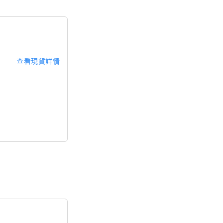
查看現貨詳情