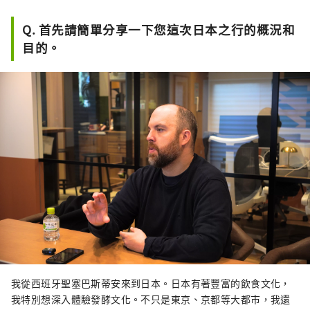
Q. 首先請簡單分享一下您這次日本之行的概況和
目的。
我從西班牙聖塞巴斯蒂安來到日本。日本有著豐富的飲食文化，
我特別想深入體驗發酵文化。不只是東京、京都等大都市，我還