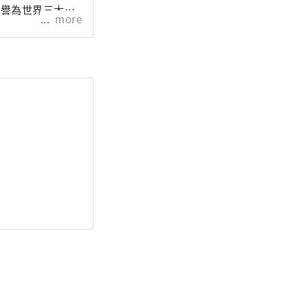
被譽為世界三大水
more