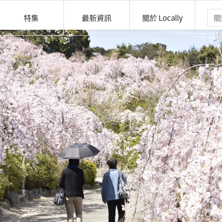
特集
最新資訊
關於 Locally