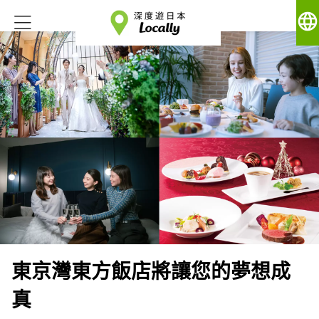
language
東京灣東方飯店將讓您的夢想成
真