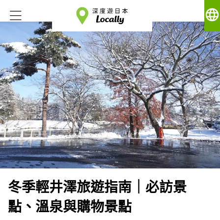
language
冬季輕井澤旅遊指南｜必訪景
點、溫泉與購物景點