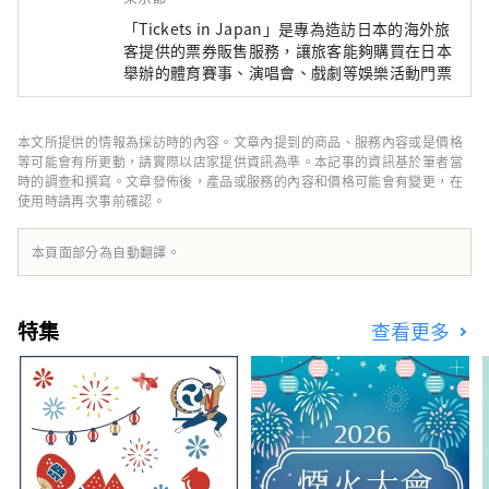
「Tickets in Japan」是專為造訪日本的海外旅
客提供的票券販售服務，讓旅客能夠購買在日本
舉辦的體育賽事、演唱會、戲劇等娛樂活動門票
本文所提供的情報為採訪時的內容。文章內提到的商品、服務內容或是價格
等可能會有所更動，請實際以店家提供資訊為準。本記事的資訊基於筆者當
時的調查和撰寫。文章發佈後，產品或服務的內容和價格可能會有變更，在
使用時請再次事前確認。
本頁面部分為自動翻譯。
特集
查看更多