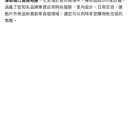
涵蓋了從知名品牌專賣店到時尚服飾、室內設計、日用百貨、運
動戶外用品和餐飲等各個領域，讓您可以同時享受購物和住宿的
樂趣。