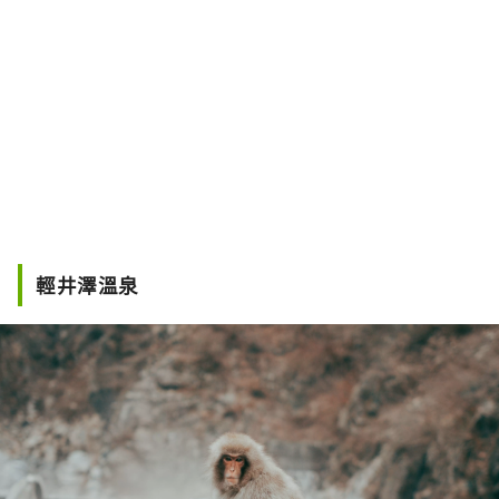
輕井澤溫泉