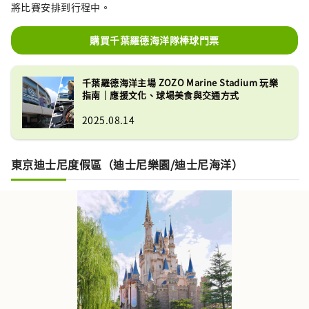
將比賽安排到行程中。
購買千葉羅德海洋隊棒球門票
千葉羅德海洋主場 ZOZO Marine Stadium 玩樂
指南｜應援文化、球場美食與交通方式
2025.08.14
東京迪士尼度假區（迪士尼樂園/迪士尼海洋）