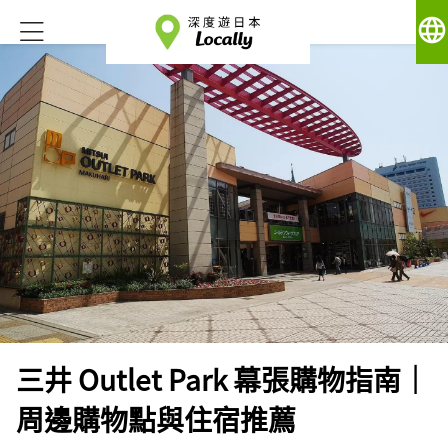
language
三井 Outlet Park 幕張購物指南｜
周邊購物點與住宿推薦