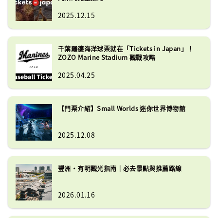
2025.12.15
千葉羅德海洋球票就在「Tickets in Japan」！
ZOZO Marine Stadium 觀戰攻略
2025.04.25
【門票介紹】Small Worlds 迷你世界博物館
2025.12.08
豐洲・有明觀光指南｜必去景點與推薦路線
2026.01.16