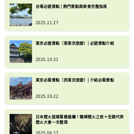
台場必遊景點 | 熱門景點與美食完整指南
2025.11.27
東京必遊景點（東東京旅遊）| 必遊景點介紹
2025.10.31
東京必看景點（西東京旅遊）| 介紹必看景點
2025.10.22
日本煙火這樣看最過癮！職棒煙火之夜＋全國代表
煙火大會一次整理
2025.06.27