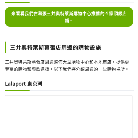
來看看我們在幕張三井奧特萊斯購物中心推薦的 4 家頂級店
鋪。
三井奧特萊斯幕張店周邊的購物設施
三井奧特萊斯幕張店周邊遍佈大型購物中心和本地商店，提供更
豐富的購物和餐飲選擇。以下我們將介紹周邊的一些購物場所。
Lalaport 東京灣