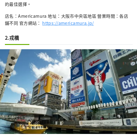
的最佳選擇。
店名：Americamura 地址：大阪市中央區地區 營業時間：各店
舖不同 官方網站：
https://americamura.jp/
2.戎橋