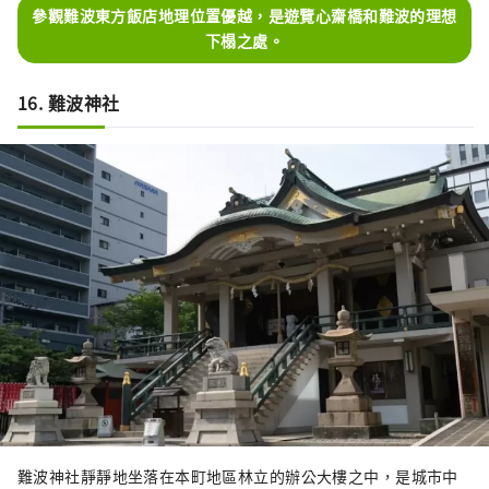
參觀難波東方飯店地理位置優越，是遊覽心齋橋和難波的理想
下榻之處。
16. 難波神社
難波神社靜靜地坐落在本町地區林立的辦公大樓之中，是城市中