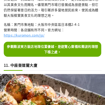
以其美食文化而聞名。儘管黑門市場已發展成為旅遊景點，但它
仍然保留著昔日的活力，吸引著許多當地居民前來，使其成為體
驗大阪樸實美食文化的理想之地。
名稱：黑門市集地點：大阪市中央區區日本橋2-4-1
營業時間：各店舖有所不同。官方網址：
https://kuromon.com/jp/
參觀難波東方飯店地理位置優越，是遊覽心齋橋和難波的理想
下榻之處。
11. 中座奎道爾大廈