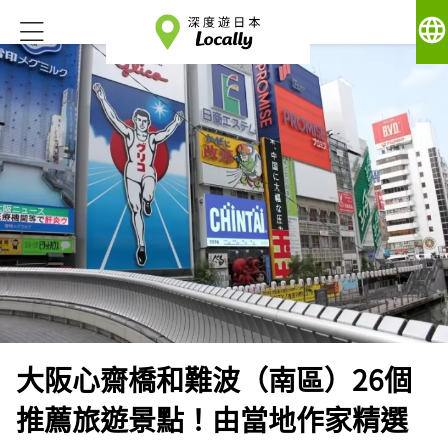
language
大阪心齋橋和難波（南區）26個
推薦旅遊景點！由當地作家精選