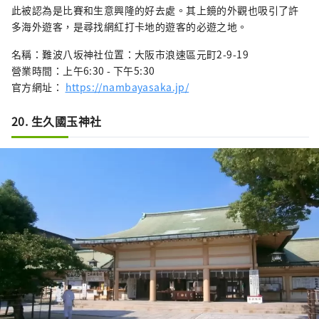
此被認為是比賽和生意興隆的好去處。其上鏡的外觀也吸引了許
多海外遊客，是尋找網紅打卡地的遊客的必遊之地。
名稱：難波八坂神社位置：大阪市浪速區元町2-9-19
營業時間：上午6:30 - 下午5:30
官方網址：
https://nambayasaka.jp/
20. 生久國玉神社