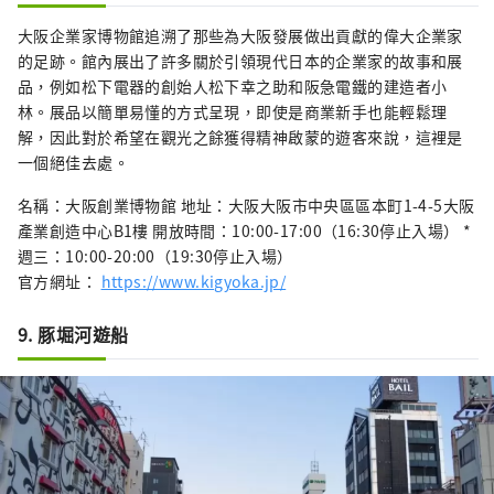
大阪企業家博物館追溯了那些為大阪發展做出貢獻的偉大企業家
的足跡。館內展出了許多關於引領現代日本的企業家的故事和展
品，例如松下電器的創始人松下幸之助和阪急電鐵的建造者小
林。展品以簡單易懂的方式呈現，即使是商業新手也能輕鬆理
解，因此對於希望在觀光之餘獲得精神啟蒙的遊客來說，這裡是
一個絕佳去處。
名稱：大阪創業博物館 地址：大阪大阪市中央區區本町1-4-5大阪
產業創造中心B1樓 開放時間：10:00-17:00（16:30停止入場） *
週三：10:00-20:00（19:30停止入場）
官方網址：
https://www.kigyoka.jp/
9. 豚堀河遊船