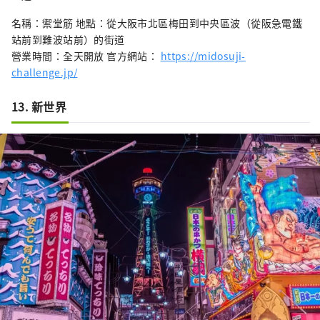
名稱：禦堂筋 地點：從大阪市北區梅田到中央區波（從阪急電鐵
站前到難波站前）的街道
營業時間：全天開放 官方網站：
https://midosuji-
challenge.jp/
13. 新世界