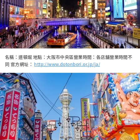
名稱：道頓堀 地點：大阪市中央區營業時間：各店舖營業時間不
同 官方網址：
http://www.dotonbori.or.jp/ja/