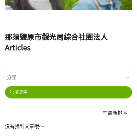
那須鹽原市觀光局綜合社團法人
Articles
關鍵字
最新排序
沒有找到文章哦～