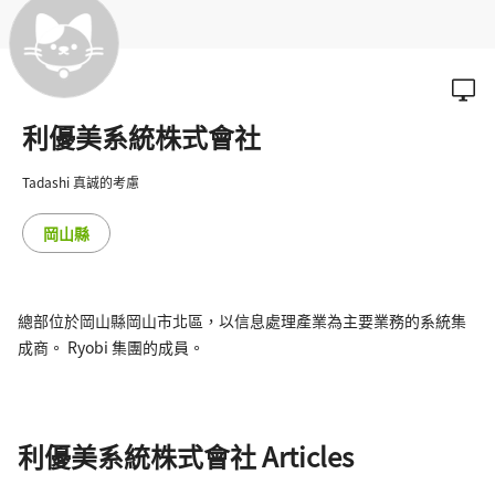
利優美系統株式會社
Tadashi 真誠的考慮
岡山縣
總部位於岡山縣岡山市北區，以信息處理產業為主要業務的系統集
成商。 Ryobi 集團的成員。
利優美系統株式會社 Articles