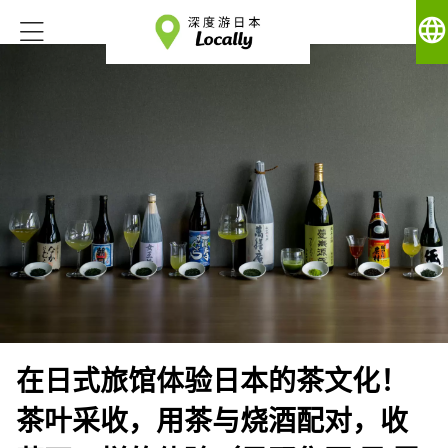
language
在日式旅馆体验日本的茶文化！
茶叶采收，用茶与烧酒配对，收