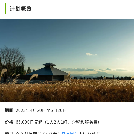
计划概览
期间
: 2023年4月20日至6月20日
价格
: 63,000日元起（1人2人1间，含税和服务费）
预订
: 在入住日期前至少7天在
官方网站
上进行预订