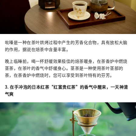
吡嗪是一种在茶叶烘烤过程中产生的芳香化合物，具有放松大脑
的作用，据说在焙茶中含量丰富。
晚上临睡前，喝一杯舒缓效果极佳的焙茶暖身，在茶香炉中燃烧
茎茶，在茶叶的香气中舒缓身心。茎茶是一种使用茶叶茎部的
茶，在茶香炉中燃烧时，您可以享受到茶叶特有的芬芳。
3. 在手冲泡的日本红茶“红富贵红茶”的香气中醒来，一天神清
气爽