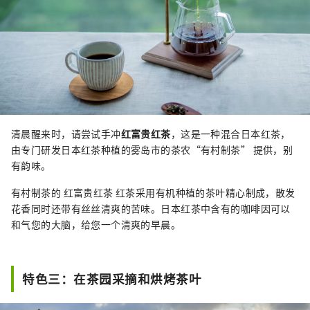
清晨醒来时，请尝试手冲
红富贵红茶
，这是一种混合日本红茶，
由专门研发日本红茶种植的雾岛市的茶农“有村制茶” 提供，别
有韵味。
有村制茶的 红富贵红茶 红茶采用有机种植的茶叶精心制成，散发
花香同时还带有丝丝清爽的苦味。日本红茶中含有的咖啡因可以
和气您的大脑，给您一个清爽的早晨。
特色三：在茶园采摘和烘烤茶叶