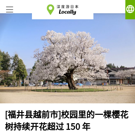
language
[福井县越前市]校园里的一棵樱花
树持续开花超过 150 年