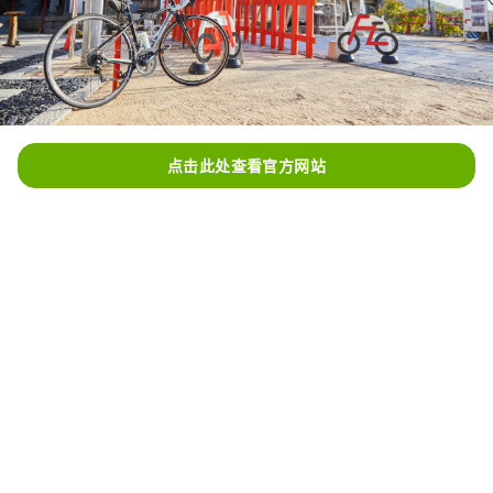
点击此处查看官方网站