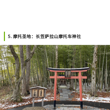
5. 摩托圣地：长笠萨拉山摩托车神社