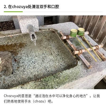
2. 在chozuya处清洁双手和口腔
Chozuya的意思是“通过泡在水中可以净化身心的地方”。让我
们熟练地使用手水（chozu）吧。