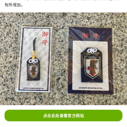
有所增加。
点击此处查看官方网站