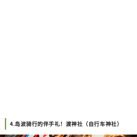
4.岛波骑行的伴手礼！渡神社（自行车神社）