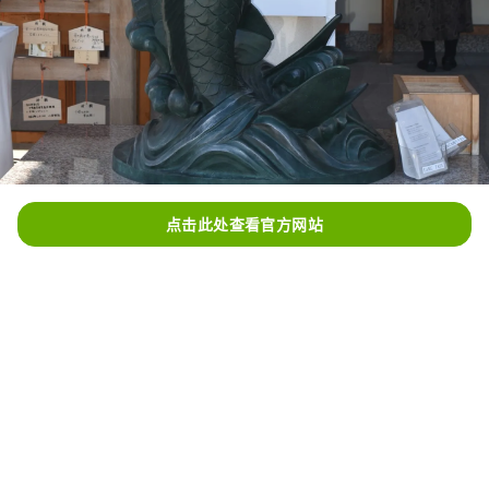
点击此处查看官方网站