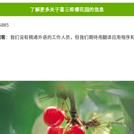
了解更多关于喜三郎樱花园的信息
5885
旅客
：我们没有精通外语的工作人员，但我们期待用翻译应用程序