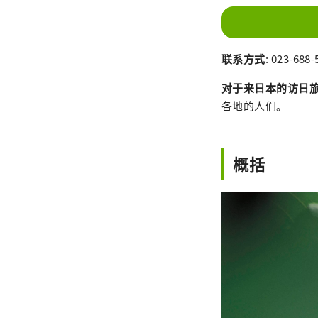
联系方式
: 023-688-
对于来日本的访日
各地的人们。
概括