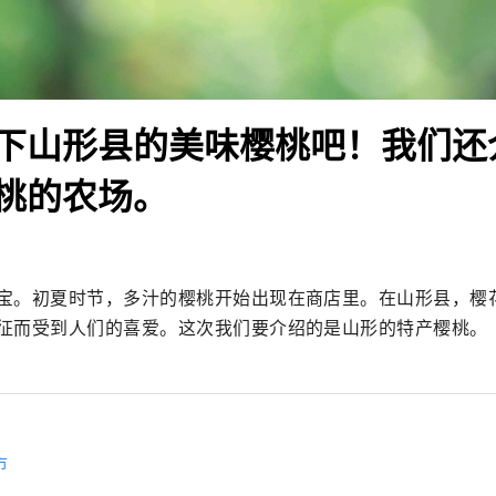
下山形县的美味樱桃吧！我们还
桃的农场。
宝。初夏时节，多汁的樱桃开始出现在商店里。在山形县，樱
征而受到人们的喜爱。这次我们要介绍的是山形的特产樱桃。
市