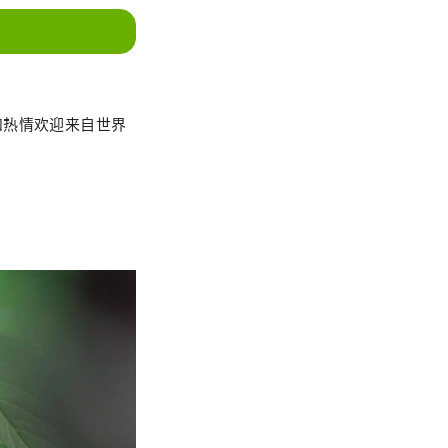
和热情欢迎来自世界