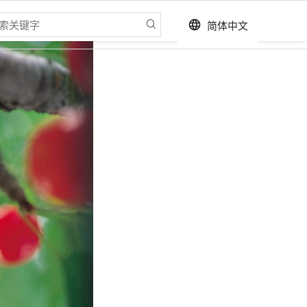
简体中文
language