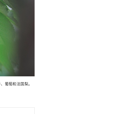
子、葡萄和法国梨。