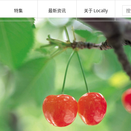
特集
最新资讯
关于 Locally