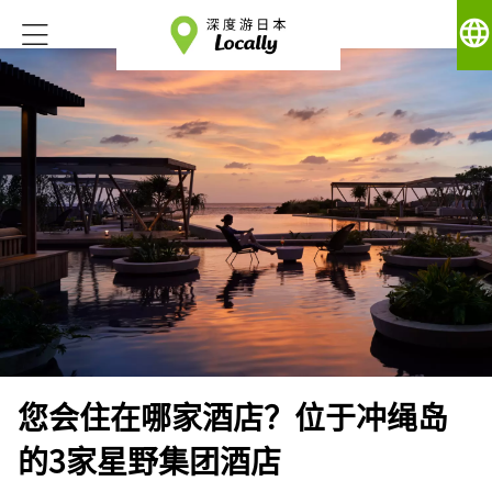
language
您会住在哪家酒店？位于冲绳岛
的3家星野集团酒店