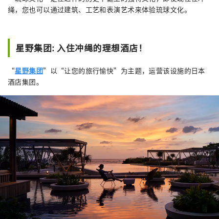
绳，您也可以通过建筑、工艺和表演艺术来体验琉球文化。
星野集团: 入住冲绳的理想酒店！
“
星野集团
”以“让您的旅行愉快”为主题，运营该设施的日本
酒店集团。