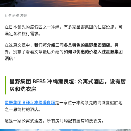
虹夕诺雅 冲绳
在日本领先的度假区之一冲绳，有多家星野集团的住宿设施，可
满足各种旅行需求。
在这篇文章中，
我们将介绍三间各具特色的星野集团酒店
。另
外，别忘了看看文章最后介绍的
如何以优惠的价格入住星野集团
酒店
！
星野集团 BEB5 冲绳濑良垣: 公寓式酒店，设有厨
房和洗衣房
星野集团 BEB5 冲绳濑良垣
是一家位于冲绳领先的海滩度假胜地
之一恩纳村的酒店。
这是一家公寓式酒店，所有房间均配有厨房和洗衣房。