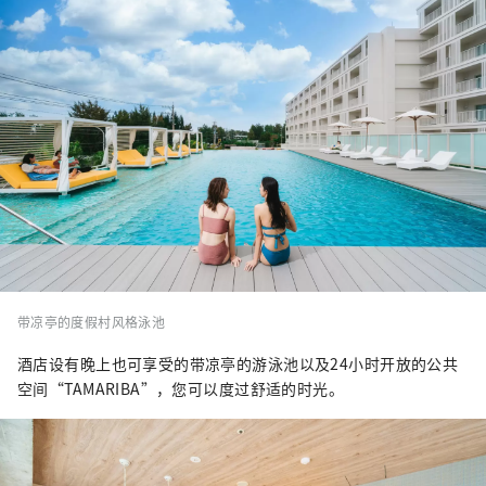
带凉亭的度假村风格泳池
酒店设有晚上也可享受的带凉亭的游泳池以及24小时开放的公共
空间“TAMARIBA”，您可以度过舒适的时光。