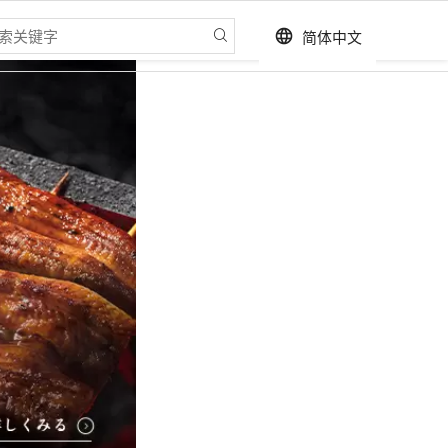
简体中文
language