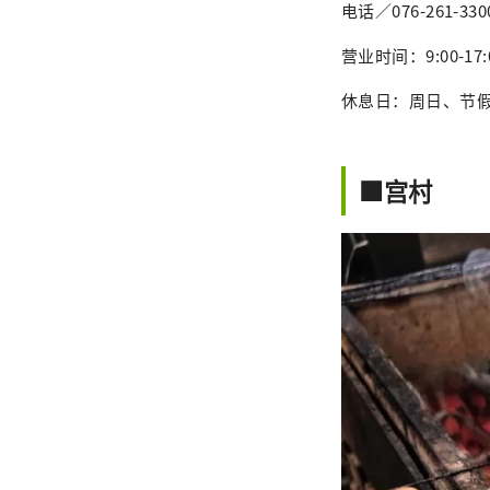
电话／076-261-330
营业时间：9:00-17
休息日：周日、节假
■宫村