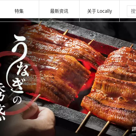
特集
最新资讯
关于 Locally