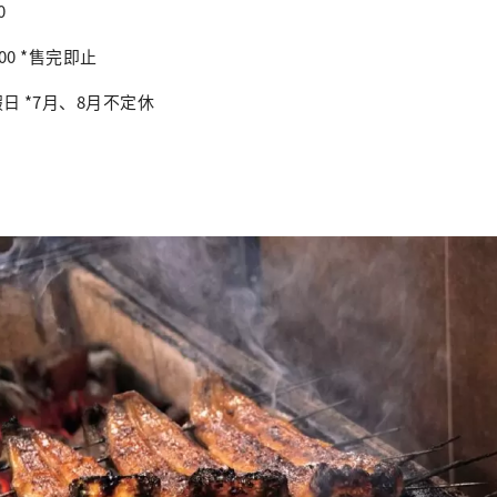
0
:00 *售完即止
日 *7月、8月不定休