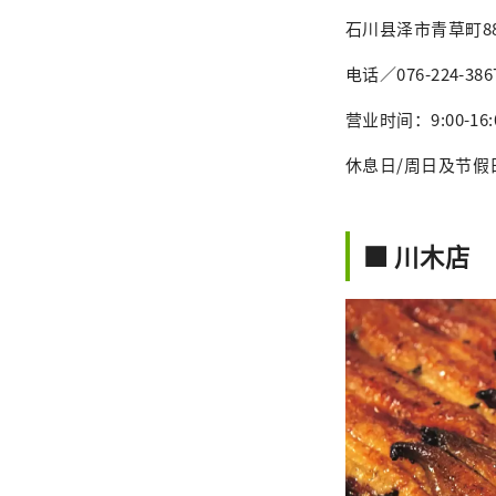
石川县泽市青草町8
电话／076-224-386
营业时间：9:00-16:
休息日/周日及节假
■ 川木店