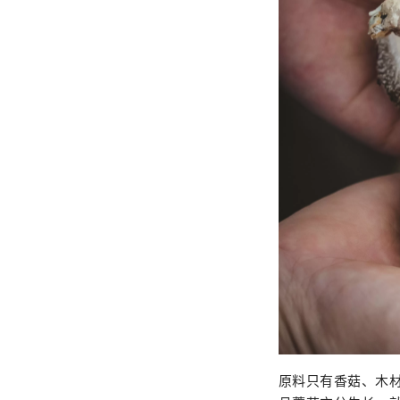
原料只有香菇、木