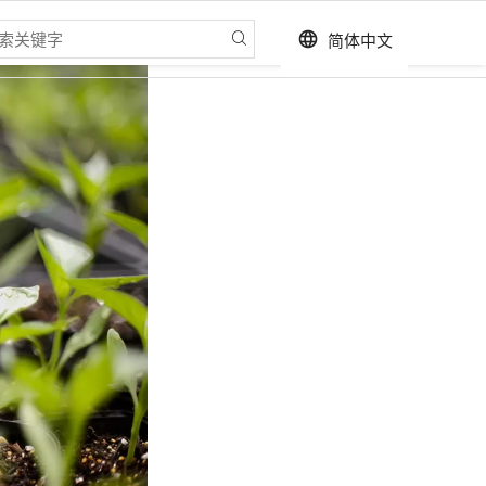
简体中文
language