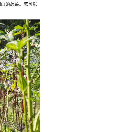
如画的蔬菜。您可以