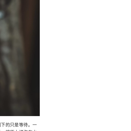
剩下的只是等待。一