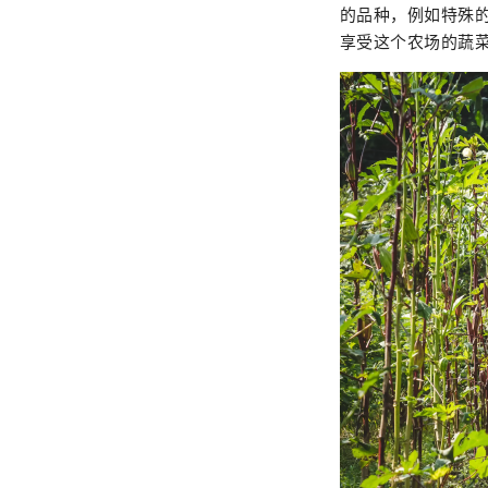
的品种，例如特殊
享受这个农场的蔬