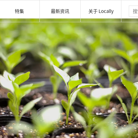
特集
最新资讯
关于 Locally