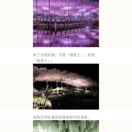
有了水镜效果，不是「镜富士」，而是
「镜富士」。
有珠红桥的美丽就像电影中的场景。