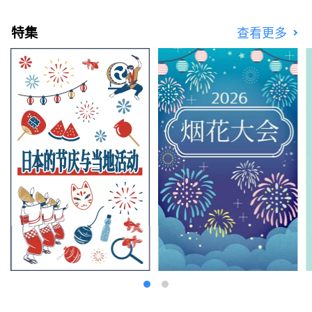
特集
查看更多