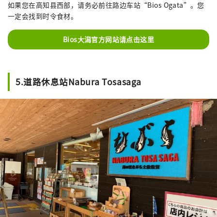
如果您在高知县西部，请务必前往路边车站“Bios Ogata”。您
一定会找到时令食材。
Bios大潟官方网站请点击这里
5.道路休息站Nabura Tosasaga