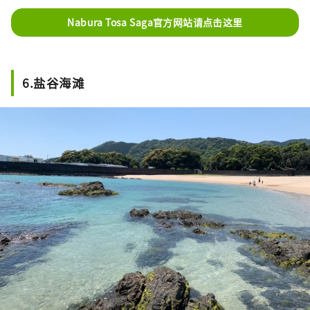
Nabura Tosa Saga官方网站请点击这里
6.盐谷海滩