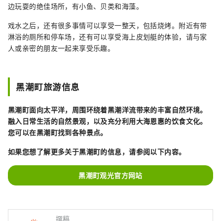
边玩耍的绝佳场所，有小鱼、贝类和海藻。
戏水之后，还有很多事情可以享受一整天，包括烧烤。附近有带
淋浴的厕所和停车场，还有可以享受海上皮划艇的体验，请与家
人或亲密的朋友一起来享受乐趣。
黑潮町旅游信息
黑潮町面向太平洋，周围环绕着黑潮洋流带来的丰富自然环境。
融入日常生活的自然景观，以及充分利用大海恩惠的饮食文化。
您可以在黑潮町找到各种景点。
如果您想了解更多关于黑潮町的信息，请参阅以下内容。
黑潮町观光官方网站
撰稿