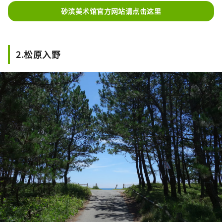
砂滨美术馆官方网站请点击这里
2.松原入野