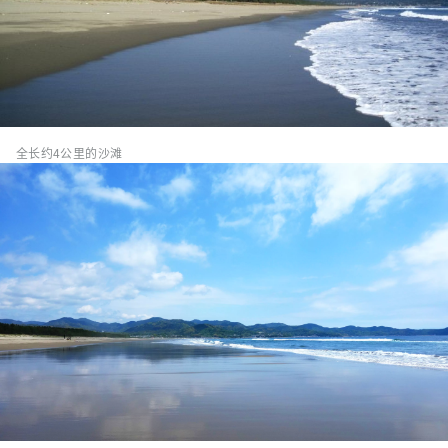
全长约4公里的沙滩