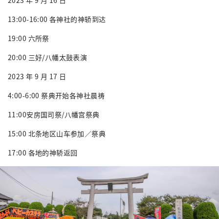
2023 年 9 月 16 日
光。
13:00-16:00 各神社的神轿到达
19:00 六所祭
20:00 三好/八幡太鼓表演
2023 年 9 月 17 日
4:00-6:00 祭典开始各神社晨祷
11:00安房国司祭/八幡宫祭典
15:00 北条地区山车参加／祭典
17:00 各地的神轿返回