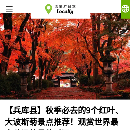
language
【兵库县】秋季必去的9个红叶、
大波斯菊景点推荐！观赏世界最