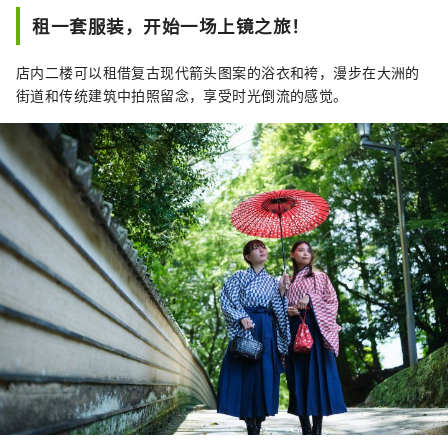
租一套服装，开始一场上镜之旅！
店内二楼可以租借复古现代箭头图案的浴衣和袴，漫步在大洲的
街道和传统建筑中拍照留念，享受时光倒流的感觉。