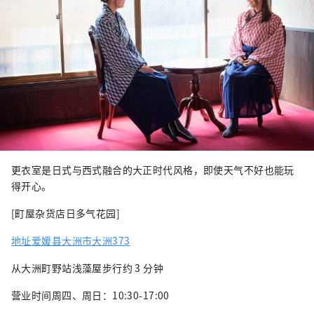
更衣室是日式与西式融合的大正时代风格，即使天气不好也能玩
得开心。
[町屋杂货店日多气花园]
地址爱媛县大洲市大洲373
从大洲町野站浅藻屋步行约 3 分钟
营业时间周四、周日：10:30-17:00