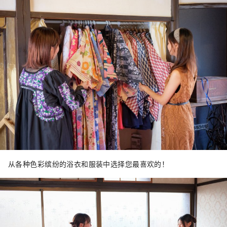
从各种色彩缤纷的浴衣和服装中选择您最喜欢的！