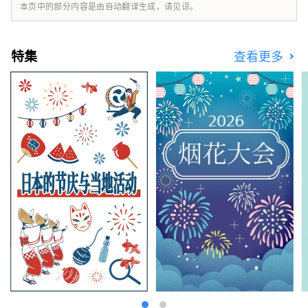
本页中的部分内容是由自动翻译生成，请见谅。
特集
查看更多