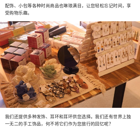
配饰、小包等各种时尚商品也琳琅满目，让您轻松忘记时间，享
受购物乐趣。
我们还提供多种发饰、耳环和耳环供您选择。我们还有世界上独
一无二的手工饰品，何不将它们作为您旅行的回忆呢？