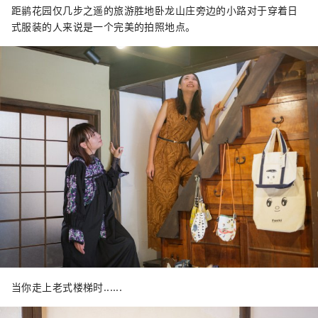
距鹟花园仅几步之遥的旅游胜地卧龙山庄旁边的小路对于穿着日
式服装的人来说是一个完美的拍照地点。
当你走上老式楼梯时......