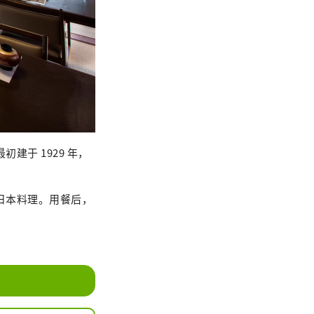
建于 1929 年，
宗日本料理。用餐后，