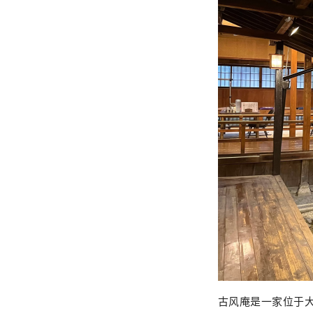
古风庵是一家位于