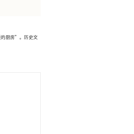
阪的厨房”。历史文