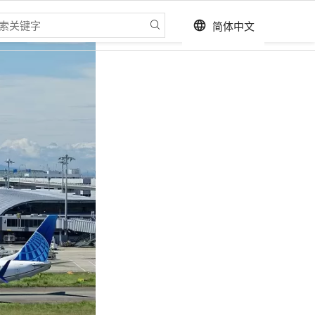
简体中文
language