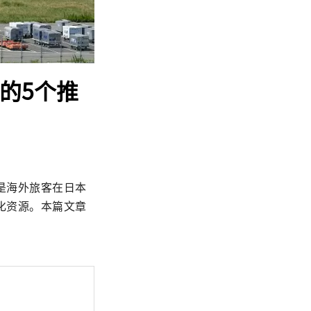
的5个推
是海外旅客在日本
化资源。本篇文章