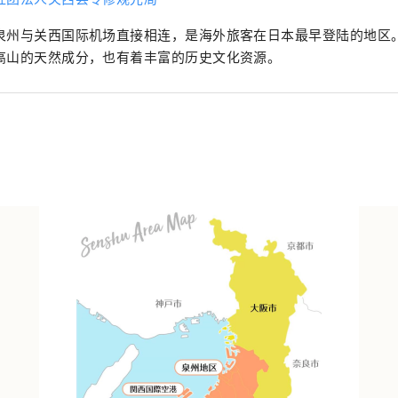
泉州与关西国际机场直接相连，是海外旅客在日本最早登陆的地区
高山的天然成分，也有着丰富的历史文化资源。
？