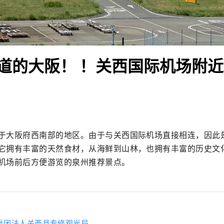
道的大阪！ ！关西国际机场附近
于大阪府西南部的地区。由于与关西国际机场直接相连，因此
它拥有丰富的天然食材，从海鲜到山林，也拥有丰富的历史文
机场前后方便游览的泉州推荐景点。
社团法人关西县专修观光局