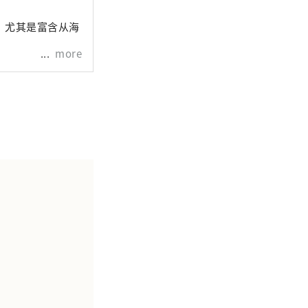
。尤其是富含从海
more