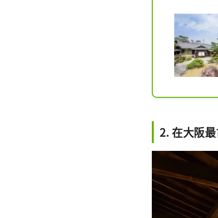
2. 在大阪