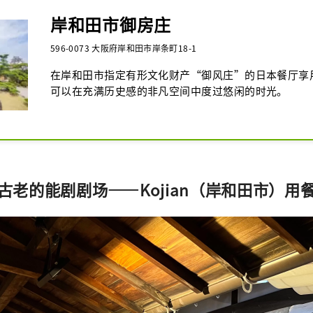
岸和田市御房庄
596-0073 大阪府岸和田市岸条町18-1
在岸和田市指定有形文化财产“御风庄”的日本餐厅享
可以在充满历史感的非凡空间中度过悠闲的时光。
最古老的能剧剧场——Kojian（岸和田市）用