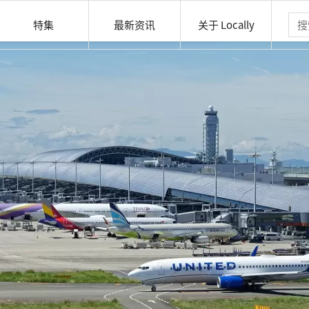
特集
最新资讯
关于 Locally