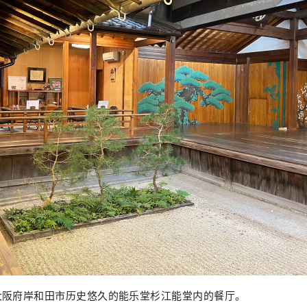
大阪府岸和田市历史悠久的能乐堂杉江能堂内的餐厅。