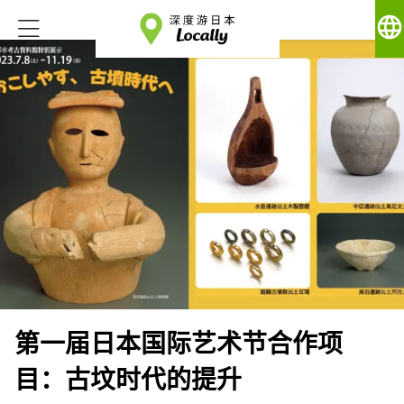
language
第一届日本国际艺术节合作项
目：古坟时代的提升