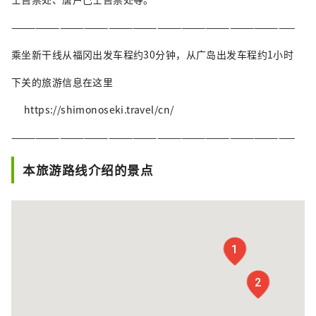
———————————————————————————————————
乘坐新干线从福冈出发车程约30分钟，从广岛出发车程约1小时
下关的旅游信息在这里
https://shimonoseki.travel/cn/
———————————————————————————————————
本旅游路线介绍的景点
1
2