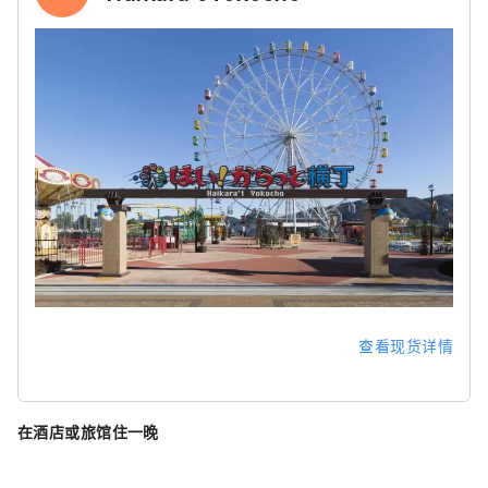
查看现货详情
在酒店或旅馆住一晚