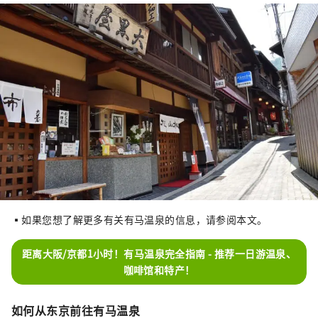
▪如果您想了解更多有关有马温泉的信息，请参阅本文。
距离大阪/京都1小时！有马温泉完全指南 - 推荐一日游温泉、
咖啡馆和特产！
如何从东京前往有马温泉