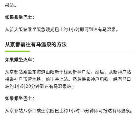
泉站。
如果乘坐巴士：
从新大阪站乘坐阪急观光巴士约1小时即可到达有马温泉。
从京都前往有马温泉的方法
如果乘坐火车：
从京都站乘坐东海道山阳新干线到新神户站。然后，从新神户站
换乘神户市营地铁，前往谷上站。然后换乘神户电铁，经有马口
站约1小时20分钟到达有马温泉站。
如果乘坐巴士：
从京都站八条口乘坐京阪巴士约1小时15分钟即可抵达有马温泉。