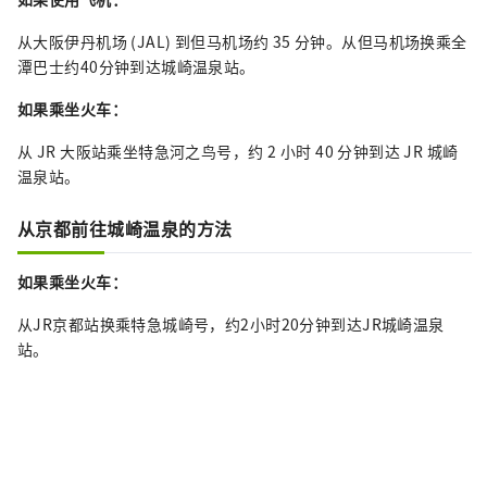
从大阪伊丹机场 (JAL) 到但马机场约 35 分钟。从但马机场换乘全
潭巴士约40分钟到达城崎温泉站。
如果乘坐火车：
从 JR 大阪站乘坐特急河之鸟号，约 2 小时 40 分钟到达 JR 城崎
温泉站。
从京都前往城崎温泉的方法
如果乘坐火车：
从JR京都站换乘特急城崎号，约2小时20分钟到达JR城崎温泉
站。