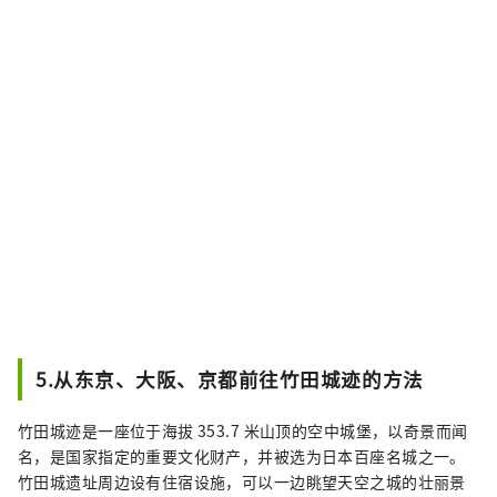
5.从东京、大阪、京都前往竹田城迹的方法
竹田城迹是一座位于海拔 353.7 米山顶的空中城堡，以奇景而闻
名，是国家指定的重要文化财产，并被选为日本百座名城之一。
竹田城遗址周边设有住宿设施，可以一边眺望天空之城的壮丽景