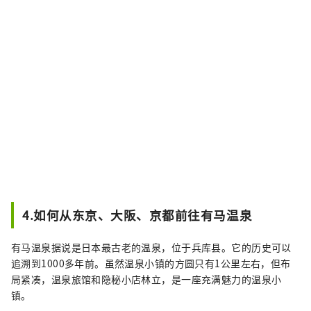
4.如何从东京、大阪、京都前往有马温泉
有马温泉据说是日本最古老的温泉，位于兵库县。它的历史可以
追溯到1000多年前。虽然温泉小镇的方圆只有1公里左右，但布
局紧凑，温泉旅馆和隐秘小店林立，是一座充满魅力的温泉小
镇。