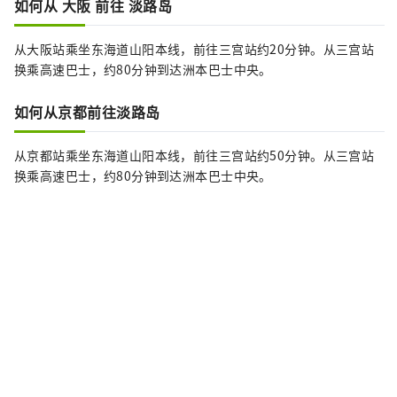
如何从 大阪 前往 淡路岛
从大阪站乘坐东海道山阳本线，前往三宫站约20分钟。从三宫站
换乘高速巴士，约80分钟到达洲本巴士中央。
如何从京都前往淡路岛
从京都站乘坐东海道山阳本线，前往三宫站约50分钟。从三宫站
换乘高速巴士，约80分钟到达洲本巴士中央。