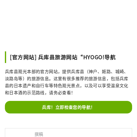
[官方网站] 兵库县旅游网站“HYOGO!导航
兵库县观光本部的官方网站，提供兵库县（神户、姬路、城崎、
淡路岛等）的旅游信息。这里有很多推荐的旅游信息，包括兵库
县的日本遗产和自行车等特色观光景点，以及可以享受温泉文化
和日本酒的示范路线，请务必查看！
兵库！立即检查您的导航！
撰稿