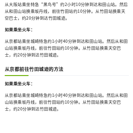
从大阪站乘坐特急“黑鸟号”约2小时10分钟到达和田山站。然后
从和田山站换乘坂丹线，前往竹田站约10分钟。从竹田站换乘天
空巴士，约20分钟到达竹田城迹。
如果乘坐火车：
从京都站乘坐城崎特急约1小时40分钟到达和田山站。然后从和田
山站换乘坂丹线，前往竹田站约10分钟。从竹田站换乘天空巴
士，约20分钟到达竹田城迹。
从京都前往竹田城迹的方法
如果乘坐火车：
从京都站乘坐城崎特急约1小时40分钟到达和田山站。然后从和田
山站换乘坂丹线，前往竹田站约10分钟。从竹田站换乘天空巴
士，约20分钟到达竹田城迹。