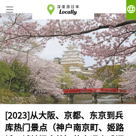
language
[2023]从大阪、京都、东京到兵
库热门景点（神户南京町、姬路