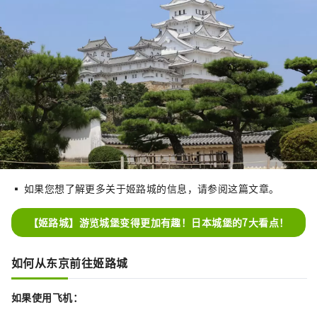
▪ 如果您想了解更多关于姬路城的信息，请参阅这篇文章。
【姬路城】游览城堡变得更加有趣！日本城堡的7大看点！
如何从东京前往姬路城
如果使用飞机：