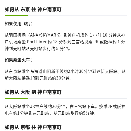
如何从 东京 往 神户南京町
如果使用飞机：
从羽田机场（ANA/SKYMARK）到神户机场约 1 小时 10 分钟从神
户机场乘坐 Port Liner 约 18 分钟到三宫站换乘 JR 或阪神约 1 分
钟到元町站从元町站步行约 5 分钟。
如果乘坐火车：
从东京站乘坐东海道山阳新干线约2小时30分钟到达新大阪站。从
新大阪站换乘JR到元町站约30分钟。
如何从 大阪 到 神户南京町
从大阪站乘坐JR神户线约20分钟，在三宫站下车。换乘JR或阪神
电车约1分钟到达元町站，从元町站步行约5分钟。
如何从 京都 往 神户南京町