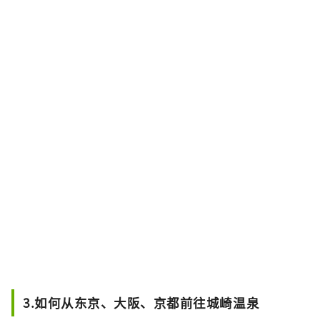
3.如何从东京、大阪、京都前往城崎温泉