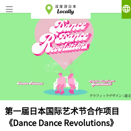
language
第一届日本国际艺术节合作项目
《Dance Dance Revolutions》