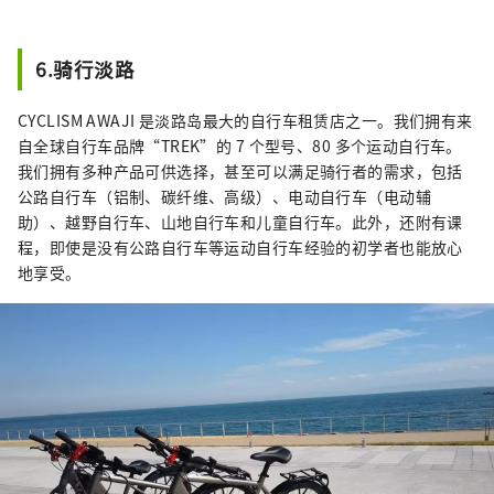
6.骑行淡路
CYCLISM AWAJI 是淡路岛最大的自行车租赁店之一。我们拥有来
自全球自行车品牌“TREK”的 7 个型号、80 多个运动自行车。
我们拥有多种产品可供选择，甚至可以满足骑行者的需求，包括
公路自行车（铝制、碳纤维、高级）、电动自行车（电动辅
助）、越野自行车、山地自行车和儿童自行车。此外，还附有课
程，即使是没有公路自行车等运动自行车经验的初学者也能放心
地享受。