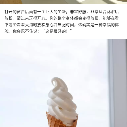
打开的窗户后面有一个巨大的坐垫，非常舒服，非常适合沐浴后
放松。请过来玩得开心。你的整个身体都会变得放松。能够在看
书或坐着看大海时放松身心并忘记时间，这确实是一种幸福的体
验。你会忍不住说：“这是最好的！”