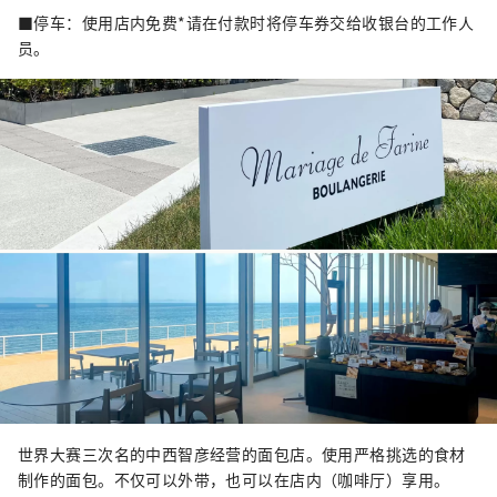
■停车：使用店内免费*请在付款时将停车券交给收银台的工作人
员。
世界大赛三次名的中西智彦经营的面包店。使用严格挑选的食材
制作的面包。不仅可以外带，也可以在店内（咖啡厅）享用。