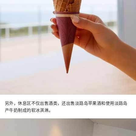
另外，休息区不仅出售酒类，还出售淡路岛苹果酒和使用淡路岛
产牛奶制成的软冰淇淋。