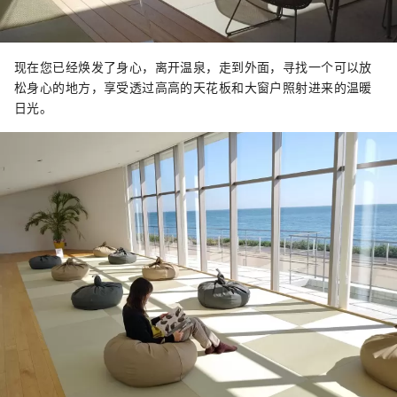
现在您已经焕发了身心，离开温泉，走到外面，寻找一个可以放
松身心的地方，享受透过高高的天花板和大窗户照射进来的温暖
日光。