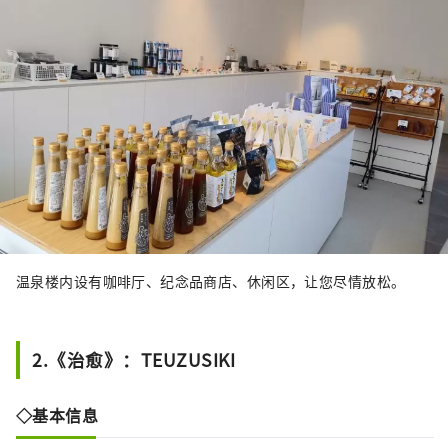
温泉楼内设有咖啡厅、纪念品商店、休闲区，让您尽情放松。
2.《治愈》：TEUZUSIKI
◇基本信息