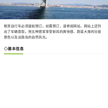
租赁自行车必须提前预订。如需预订，请参阅网站，网站上还列
出了车辆类型。用五种感官享受斩风的爽快感、蔚蓝大海的壮丽
景色以及淡路岛的自然风光。
◇基本信息