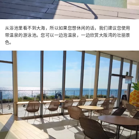
从浴池里看不到大海，所以如果您想休闲的话，我们建议您使用
带温泉的游泳池。您可以一边泡温泉，一边欣赏大阪湾的壮丽景
色。