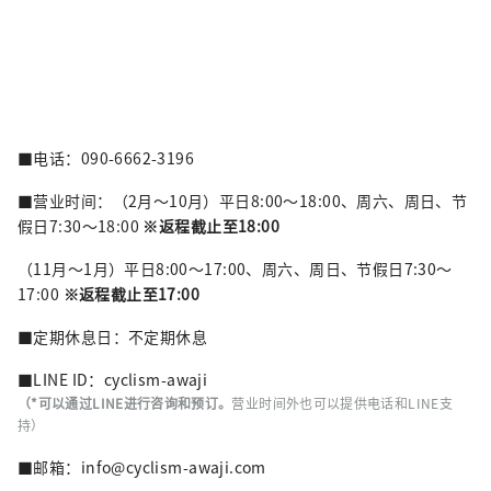
■电话：090-6662-3196
■营业时间：（2月～10月）平日8:00～18:00、周六、周日、节
假日7:30～18:00
※返程截止至18:00
（11月～1月）平日8:00～17:00、周六、周日、节假日7:30～
17:00
※返程截止至17:00
■定期休息日：不定期休息
■LINE ID：cyclism-awaji
（*可以通过LINE进行咨询和预订。
营业时间外也可以提供电话和LINE支
持）
■邮箱：info@cyclism-awaji.com