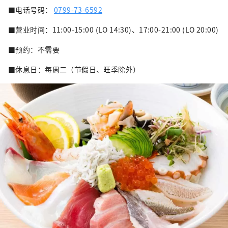
■电话号码：
0799-73-6592
■营业时间：11:00-15:00 (LO 14:30)、17:00-21:00 (LO 20:00)
■预约：不需要
■休息日：每周二（节假日、旺季除外）