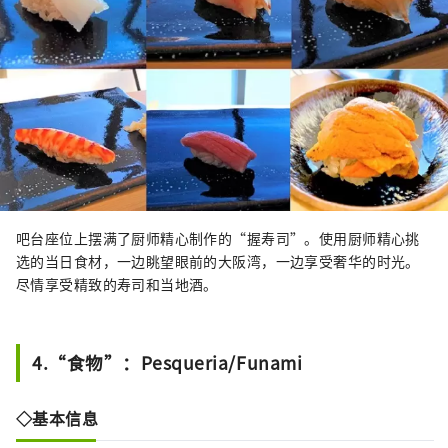
吧台座位上摆满了厨师精心制作的“握寿司”。使用厨师精心挑
选的当日食材，一边眺望眼前的大阪湾，一边享受奢华的时光。
尽情享受精致的寿司和当地酒。
4.“食物”：Pesqueria/Funami
◇基本信息