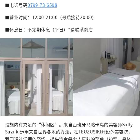
■电话号码
0799-73-6598
■营业时间：12:00-21:00（最后接待20:00）
■休息日：不定期休息（平日）*请联系商店
设施内有充足的“休闲区”。来自西班牙马略卡岛的美容师Sally
Suzuki运用来自世界各地的方法，在TEUZUSIKI开设的美容院，
我们通过仔细的咨询，提供适合每个人皮肤的菜单（护理、身体