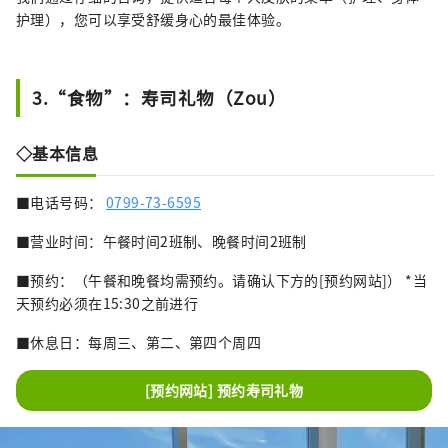
护理），您可以享受舒缓身心的最佳体验。
3.“食物”：寿司礼物（Zou）
◇基本信息
■电话号码：
0799-73-6595
■营业时间：午餐时间2班制、晚餐时间2班制
■预约：（午餐和晚餐均需预约。请确认下方的[预约网站]） *当
天预约必须在15:30之前进行
■休息日：每周三、第二、第四个周四
[预约网站] 预约寿司礼物