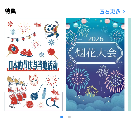
特集
查看更多