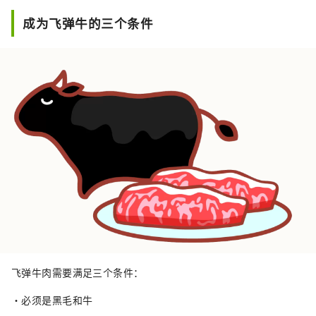
成为飞弹牛的三个条件
飞弹牛肉需要满足三个条件：
・必须是黑毛和牛