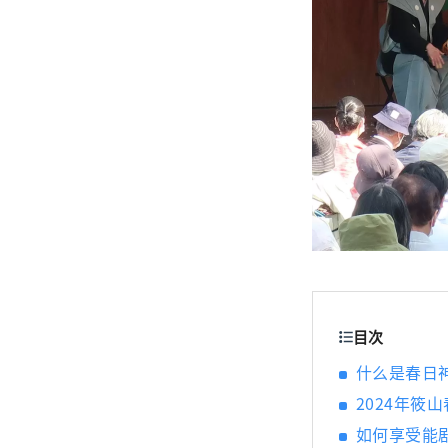
目次
什么是春日
2024年筱
如何享受能