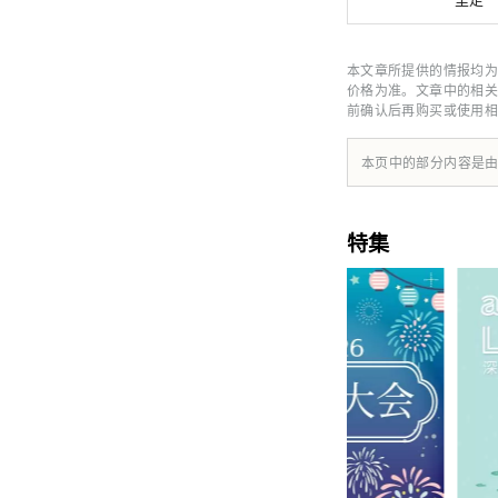
本文章所提供的情报均为
价格为准。文章中的相关
前确认后再购买或使用相
本页中的部分内容是
特集