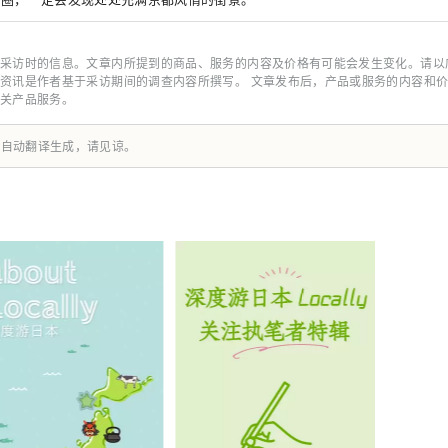
采访时的信息。文章内所提到的商品、服务的内容及价格有可能会发生变化。请以
资讯是作者基于采访期间的调查内容所撰写。 文章发布后，产品或服务的内容和
关产品服务。
由自动翻译生成，请见谅。