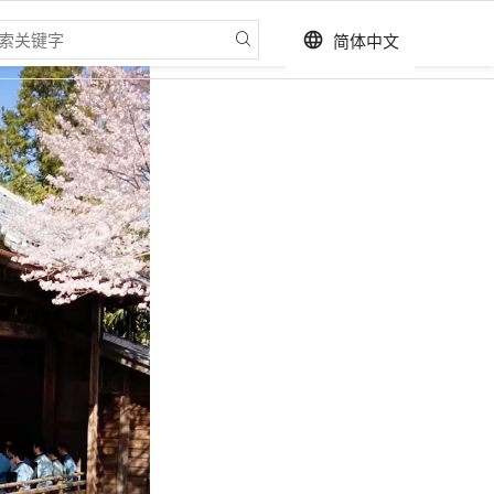
简体中文
language