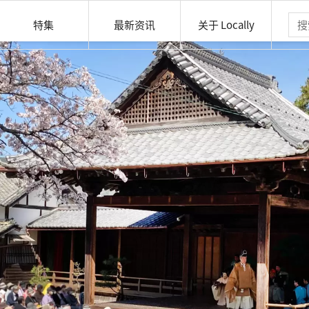
特集
最新资讯
关于 Locally