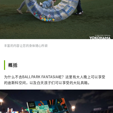
丰富的内容让您的身体随心所欲
概括
为什么不去BALLPARK FANTASIA呢？这里有大人晚上可以享受
的迪斯科空​​间，以及白天孩子们可以享受的大玩具箱。