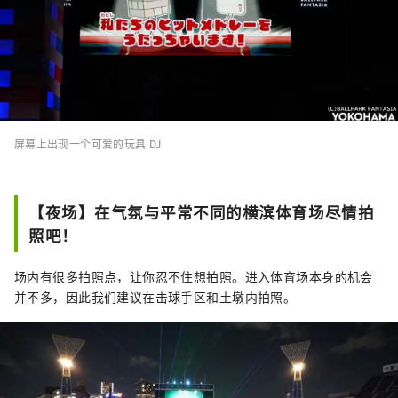
屏幕上出现一个可爱的玩具 DJ
【夜场】在气氛与平常不同的横滨体育场尽情拍
照吧！
场内有很多拍照点，让你忍不住想拍照。进入体育场本身的机会
并不多，因此我们建议在击球手区和土墩内拍照。