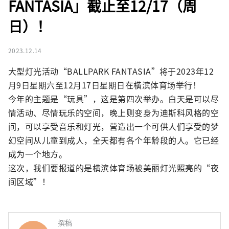
FANTASIA」截止至12/17（周
日）！
2023.12.14
大型灯光活动“BALLPARK FANTASIA”将于2023年12
月9日星期六至12月17日星期日在横滨体育场举行！

今年的主题是“玩具”，这是第四次举办。白天是可以尽
情活动、尽情玩乐的空间，晚上则变身为迪斯科风格的空
间，可以享受音乐和灯光，营造出一个可供人们享受的梦
幻空间从儿童到成人，全天都有各个年龄段的人。它已经
成为一个地方。

这次，我们要报道的是横滨体育场被美丽灯光照亮的“夜
间区域”！
撰稿