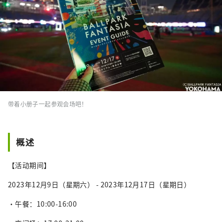
带着小册子一起参观会场吧！
概述
【活动期间】
2023年12月9日（星期六） - 2023年12月17日（星期日）
・午餐：10:00-16:00