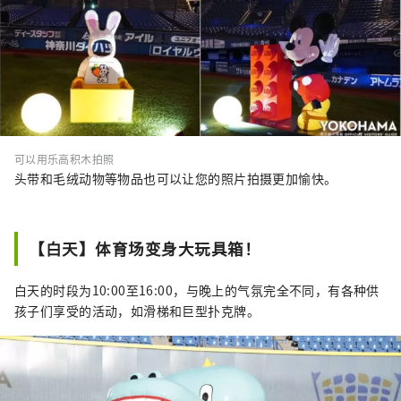
可以用乐高积木拍照
头带和毛绒动物等物品也可以让您的照片拍摄更加愉快。
【白天】体育场变身大玩具箱！
白天的时段为10:00至16:00，与晚上的气氛完全不同，有各种供
孩子们享受的活动，如滑梯和巨型扑克牌。