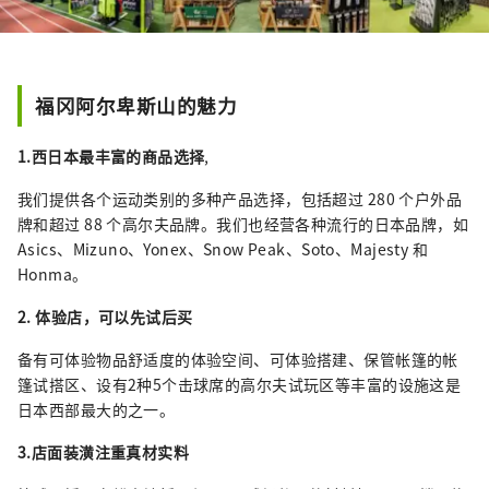
福冈阿尔卑斯山的魅力
1.
西日本最丰富的商品选择
,
我们提供各个运动类别的多种产品选择，包括超过 280 个户外品
牌和超过 88 个高尔夫品牌。我们也经营各种流行的日本品牌，如
Asics、Mizuno、Yonex、Snow Peak、Soto、Majesty 和
Honma。
2. 体验店，可以先试后买
备有可体验物品舒适度的体验空间、可体验搭建、保管帐篷的帐
篷试搭区、设有2种5个击球席的高尔夫试玩区等丰富的设施这是
日本西部最大的之一。
3.店面装潢注重真材实料