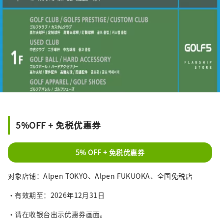
5%OFF + 免税优惠券
5% OFF + 免税优惠券
对象店铺：Alpen TOKYO、Alpen FUKUOKA、全国免税店
・有效期至：2026年12月31日
・请在收银台出示优惠券画面。