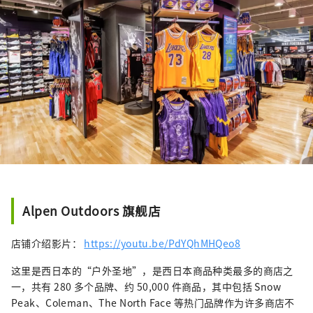
Alpen Outdoors 旗舰店
店铺介绍影片：
https://youtu.be/PdYQhMHQeo8
这里是西日本的“户外圣地”，是西日本商品种类最多的商店之
一，共有 280 多个品牌、约 50,000 件商品，其中包括 Snow
Peak、Coleman、The North Face 等热门品牌作为许多商店不