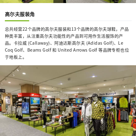
高尔夫服装角
总共经营22个品牌的高尔夫服装和13个品牌的高尔夫球鞋，产品
种类丰富，从注重高尔夫功能性的产品到可用作生活服饰的产
品。卡拉威 (Callaway)、阿迪达斯高尔夫 (Adidas Golf)、Le
Coq Golf、Beams Golf 和 United Arrows Golf 等品牌专柜也位
于地板上。