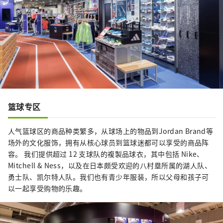
篮球专区
人气篮球区的商品种类繁多，从球场上的物品到Jordan Brand等
场外的文化服饰，拥有从核心球员到篮球迷都可以享受的商品阵
容。 我们提供超过 12 支球队的複製品球衣，其中包括 Nike、
Mitchell & Ness，以及在日本颇受欢迎的八村塁所属的湖人队、
勇士队、凯尔特人队。我们也有青少年服装，所以父母和孩子可
以一起享受购物的乐趣。