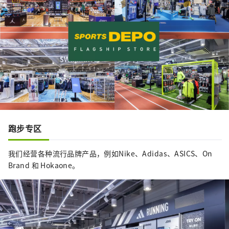
跑步专区
我们经营各种流行品牌产品，例如Nike、Adidas、ASICS、On
Brand 和 Hokaone。