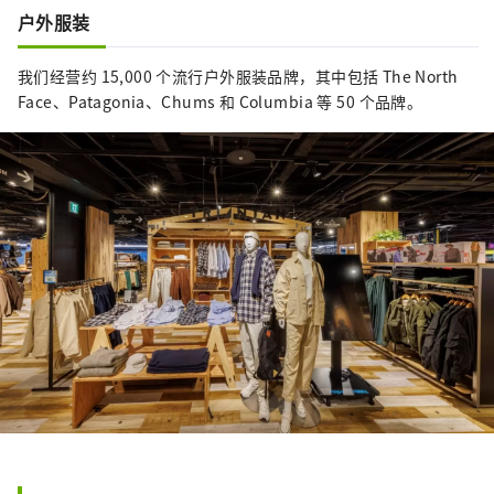
户外服装
我们经营约 15,000 个流行户外服装品牌，其中包括 The North
Face、Patagonia、Chums 和 Columbia 等 50 个品牌。