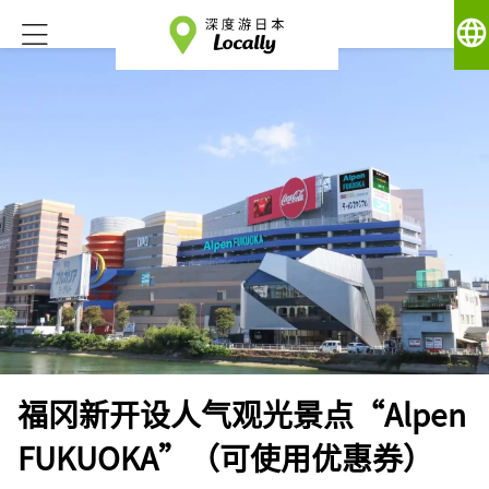
language
福冈新开设人气观光景点“Alpen
FUKUOKA”（可使用优惠券）