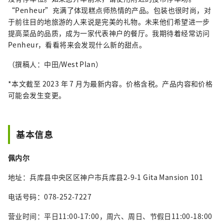
“Penheur”充满了体现糕点师热情的产品。包装也很时尚，对
于前往目的地旅游的人来说是完美的礼物。未来他们希望进一步
提高菜品的品质，成为一家代表神户的餐厅。我期待着经常访问
Penheur，看看将来会发现什么新的甜点。
（撰稿人：中田/West Plan）
*本文截至 2023 年 7 月为最新内容。价格含税。产品内容和价格
可能会发生变更。
基本信息
佩内尔
地址：兵库县中央区区神户市兵库县2-9-1 Gita Mansion 101
电话号码：078-252-7227
营业时间：平日11:00-17:00，周六、周日、节假日11:00-18:00