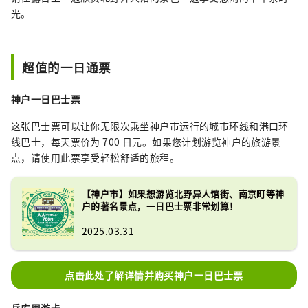
光。
超值的一日通票
神户一日巴士票
这张巴士票可以让你无限次乘坐神户市运行的城市环线和港口环
线巴士，每天票价为 700 日元。如果您计划游览神户的旅游景
点，请使用此票享受轻松舒适的旅程。
【神户市】如果想游览北野异人馆街、南京町等神
户的著名景点，一日巴士票非常划算！
2025.03.31
点击此处了解详情并购买神户一日巴士票