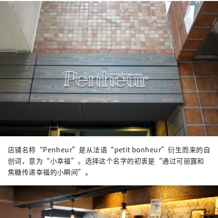
店铺名称“Penheur”是从法语“petit bonheur”衍生而来的自
创词，意为“小幸福”。选择这个名字的初衷是“通过可丽露和
焦糖传递幸福的小瞬间”。