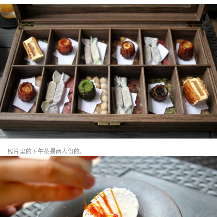
照片里的下午茶是两人份的。