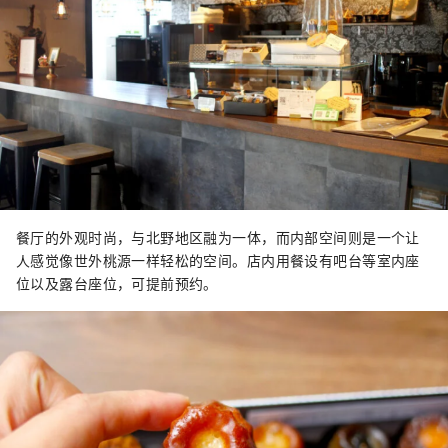
餐厅的外观时尚，与北野地区融为一体，而内部空间则是一个让
人感觉像世外桃源一样轻松的空间。店内用餐设有吧台等室内座
位以及露台座位，可提前预约。