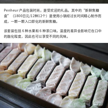
Penheur 产品包装时尚，是受欢迎的礼品。其中的“新鲜焦糖
盒”（1800日元/12种12个）是使用小锅经过长时间精心制作而
成，一颗一颗入口即化的新鲜焦糖。
该套装包括 6 种水果和 6 种茶口味。温度的差异会影响它在口中
的融化程度，因此也可以享受不同的风味。