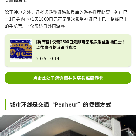
兵库周游卡
除了神户之外，还考虑游览姬路和兵库的游客推荐此票！神户巴
士1日券内容+1天1000日元可无限次乘坐神姬巴士巴士路线巴士
的手机票。 *仅限访日外国游客
[兵库县] 仅需2500日元即可无限次乘坐当地巴士！
以优惠价格游览兵库县
2025.10.14
点击此处了解详情并购买兵库周游卡
城市环线是交通“Penheur”的便捷方式