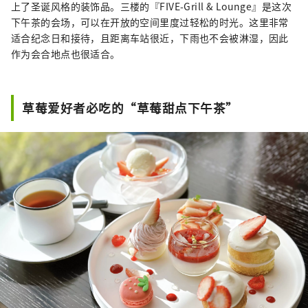
上了圣诞风格的装饰品。三楼的『FIVE-Grill & Lounge』是这次
下午茶的会场，可以在开放的空间里度过轻松的时光。这里非常
适合纪念日和接待，且距离车站很近，下雨也不会被淋湿，因此
作为会合地点也很适合。
草莓爱好者必吃的“草莓甜点下午茶”