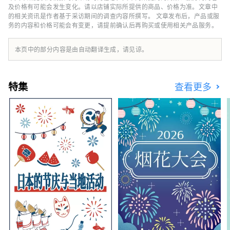
力。
及价格有可能会发生变化。请以店铺实际所提供的商品、价格为准。文章中
的相关资讯是作者基于采访期间的调查内容所撰写。 文章发布后，产品或服
务的内容和价格可能会有变更，请提前确认后再购买或使用相关产品服务。
本页中的部分内容是由自动翻译生成，请见谅。
特集
查看更多