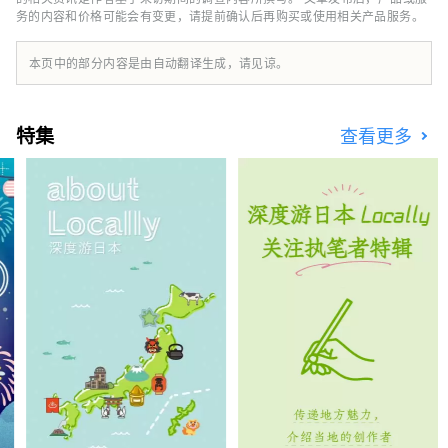
务的内容和价格可能会有变更，请提前确认后再购买或使用相关产品服务。
到冲绳美食，还可以品尝到美国、意大利、墨西
哥、法国、日本料理。
本页中的部分内容是由自动翻译生成，请见谅。
特集
查看更多