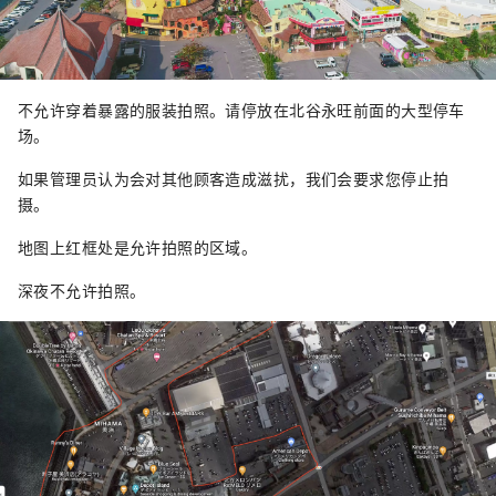
不允许穿着暴露的服装拍照。请停放在北谷永旺前面的大型停车
场。
如果管理员认为会对其他顾客造成滋扰，我们会要求您停止拍
摄。
地图上红框处是允许拍照的区域。
深夜不允许拍照。