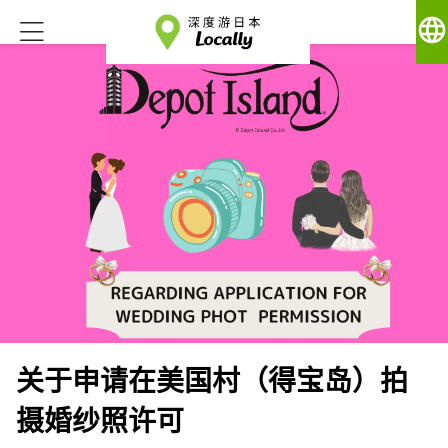
language
关于申请在美国村（得宝岛）拍
摄婚纱照许可