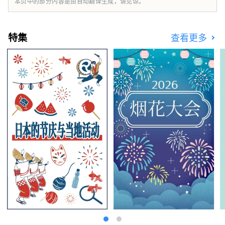
本页中的部分内容是由自动翻译生成，请见谅。
想象的激动人心的体验之旅呢？
特集
查看更多