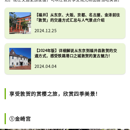
【福井】从东京、大阪、京都、名古屋、金泽前往
「敦贺」的交通方式汇总与人气景点介绍
2024.12.25
【2024年版】详细解说从东京到福井县敦贺的交
通方式，感受铁路港口之城敦贺的复古魅力！
2024.04.04
享受敦贺的赏樱之旅，欣赏四季美景！
①金崎宫