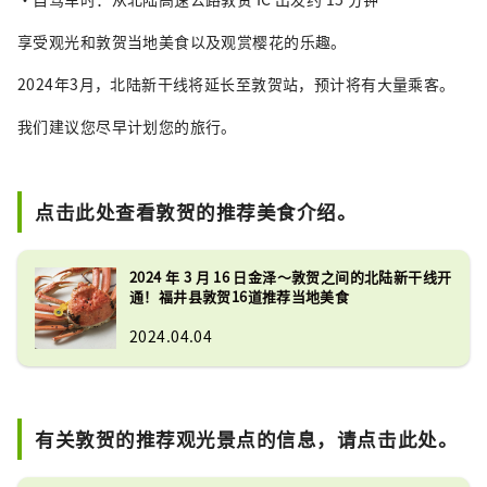
享受观光和敦贺当地美食以及观赏樱花的乐趣。
2024年3月，北陆新干线将延长至敦贺站，预计将有大量乘客。
我们建议您尽早计划您的旅行。
点击此处查看敦贺的推荐美食介绍。
2024 年 3 月 16 日金泽～敦贺之间的北陆新干线开
通！福井县敦贺16道推荐当地美食
2024.04.04
有关敦贺的推荐观光景点的信息，请点击此处。