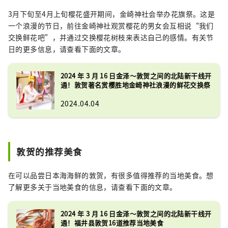
3月下旬至4月上旬樱花盛开期间，金崎神社会举办花旗祭。这是
一个浪漫的节日，前往金崎神社观赏樱花的男女会互相说“我们
交换鲜花吧”，并通过交换樱花树枝来表达自己的感情。有关节
日的更多信息，请查看下面的文章。
2024 年 3 月 16 日金泽～敦贺之间的北陆新干线开
通！敦贺著名赏樱胜地金崎神社浪漫的鲜花交换祭
2024.04.04
敦贺的推荐美食
在可以品尝日本海海鲜的敦贺，有很多值得推荐的当地美食。想
了解更多关于当地美食的信息，请查看下面的文章。
2024 年 3 月 16 日金泽～敦贺之间的北陆新干线开
通！福井县敦贺16道推荐当地美食