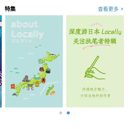
特集
查看更多