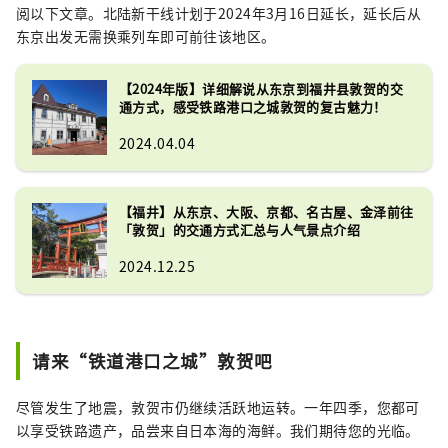
阅以下文章。北陆新干线计划于2024年3月16日延长，延长后从
东京出发无需换乘列车即可前往该地区。
【2024年版】详细解说从东京到福井县敦贺的交
通方式，感受铁路港口之城敦贺的复古魅力！
2024.04.04
【福井】从东京、大阪、京都、名古屋、金泽前往
「敦贺」的交通方式汇总与人气景点介绍
2024.12.25
请来“铁道港口之城”敦贺吧
尽管发生了地震，敦贺市仍继续活跃地运转。一年四季，您都可
以享受铁路遗产，品尝来自日本海的海鲜。我们期待您的光临。