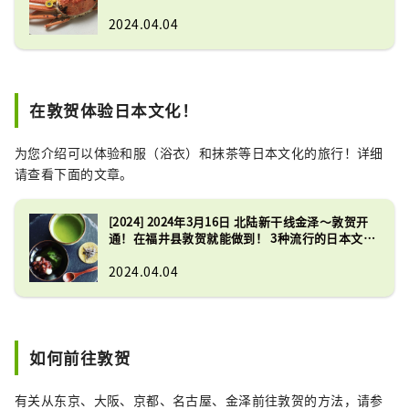
2024.04.04
在敦贺体验日本文化！
为您介绍可以体验和服（浴衣）和抹茶等日本文化的旅行！详细
请查看下面的文章。
[2024] 2024年3月16日 北陆新干线金泽～敦贺开
通！在福井县敦贺就能做到！ 3种流行的日本文化
体验
2024.04.04
如何前往敦贺
有关从东京、大阪、京都、名古屋、金泽前往敦贺的方法，请参