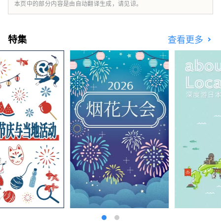
本页中的部分内容是由自动翻译生成，请见谅。
特集
查看更多