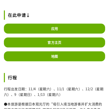
旅游的信息以及我们员工撰写的专栏。 请随时
与我们联系。
在此申请↓
应用
官方主页
地图
行程
行程出发日期：11/4（星期六）、11/1（星期六）、12/2（星期
六）、9（星期日）、1/13（星期六）
●本旅游是根据日本观光厅的“吸引入境当地游客并扩大消费的