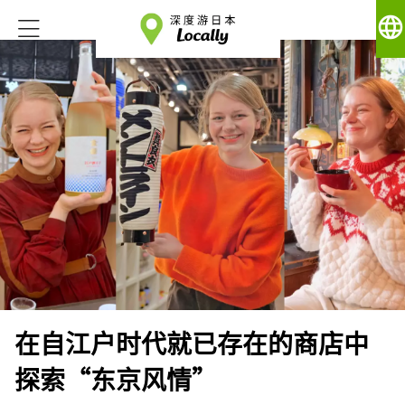
language
在自江户时代就已存在的商店中
探索“东京风情”