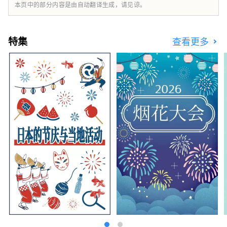
本页中的部分内容是由自动翻译生成，请见谅。
特集
查看更多