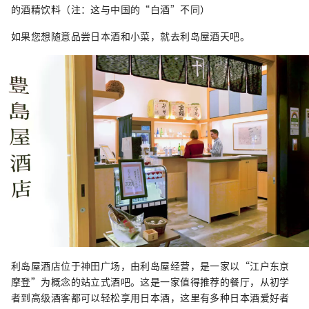
的酒精饮料（注：这与中国的“白酒”不同）
如果您想随意品尝日本酒和小菜，就去利岛屋酒天吧。
利岛屋酒店位于神田广场，由利岛屋经营，是一家以“江户东京
摩登”为概念的站立式酒吧。这是一家值得推荐的餐厅，从初学
者到高级酒客都可以轻松享用日本酒，这里有多种日本酒爱好者