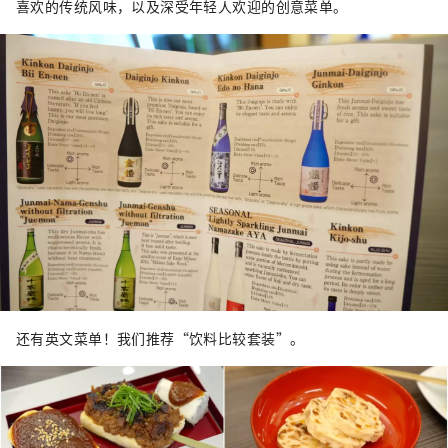
喜欢的传统风味，以及深受年轻人欢迎的创意菜单。
还有英文菜单！我们推荐“饮料比较套装”。