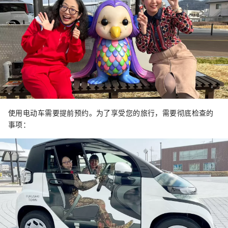
使用电动车需要提前预约。为了享受您的旅行，需要彻底检查的
事项：