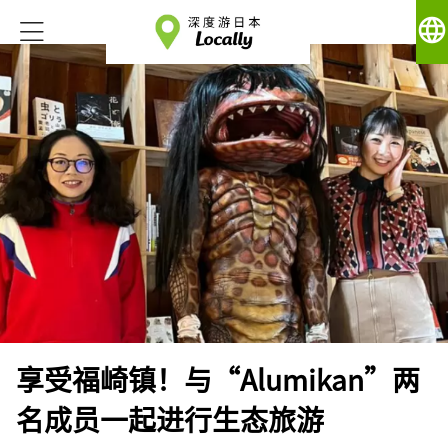
language
享受福崎镇！与“Alumikan”两
名成员一起进行生态旅游